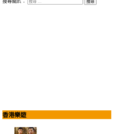
搜尋關於：
香港樂遊