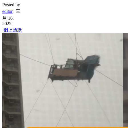
Posted by
editor
|
三
月 16,
2025
|
網上熱話