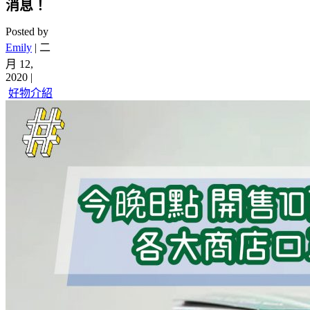
消息！
Posted by
Emily
|
二
月 12,
2020
|
好物介紹