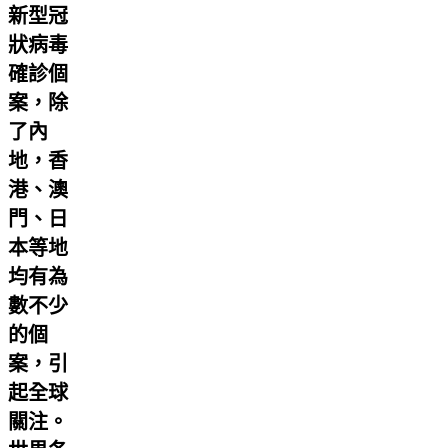
新型冠
狀病毒
確診個
案，除
了內
地，香
港、澳
門、日
本等地
均有為
數不少
的個
案，引
起全球
關注。