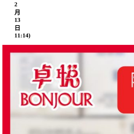
2
月
13
日
11:14)