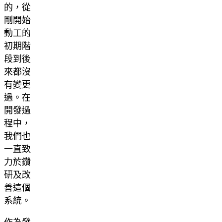
的，從
剛開始
動工的
初期階
段到後
來都沒
有變更
過。在
開發過
程中，
我們也
一直致
力於鑽
研及改
善這個
系統。