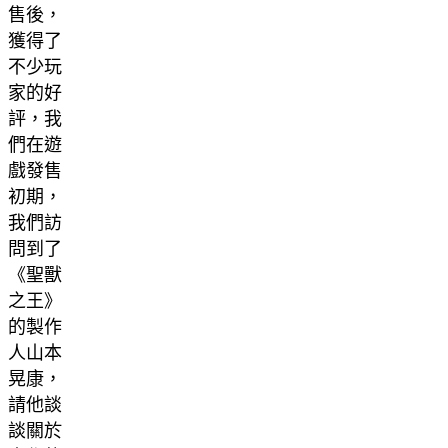
售後，
獲得了
不少玩
家的好
評，我
們在遊
戲發售
初期，
我們訪
問到了
《聖獸
之王》
的製作
人山本
晃康，
請他談
談關於