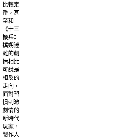
比較定
番，甚
至和
《十三
機兵》
撲朔迷
離的劇
情相比
可說是
相反的
走向，
面對習
慣刺激
劇情的
新時代
玩家，
製作人