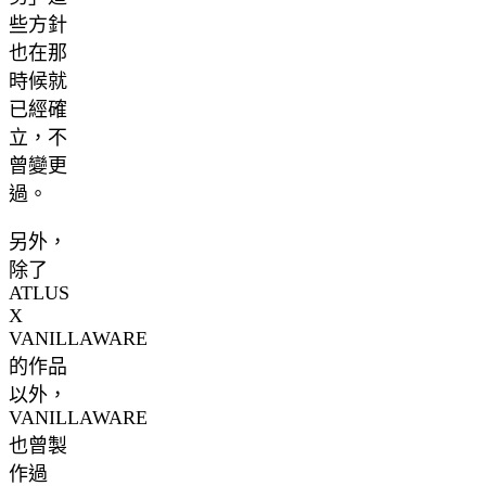
些方針
也在那
時候就
已經確
立，不
曾變更
過。
另外，
除了
ATLUS
X
VANILLAWARE
的作品
以外，
VANILLAWARE
也曾製
作過