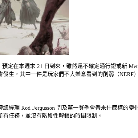
季」預定在本週末 21 日到來，雖然還不確定通行證或新 Met
發生，其中一件是玩家們不大樂意看到的削弱（NERF
與品牌總經理 Rod Fergusson 問及第一賽季會帶來什麼樣的
所有任務，並沒有階段性解鎖的時間限制。