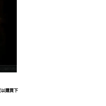
足以購買下