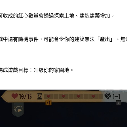
可收成的紅心數量會透過探索土地、建造建築增加。
戲中還有隨機事件，可能會令你的建築無法「產出」、無
完成遊戲目標：升級你的家園地。