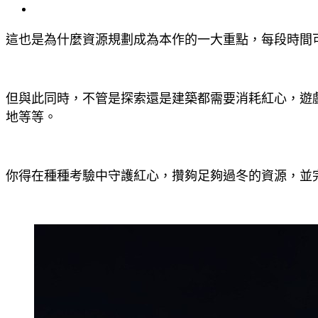
這也是為什麼資源規劃成為本作的一大重點，每段時間
但與此同時，不管是探索還是建築都需要消耗紅心，遊
地等等。
你得在種種考驗中守護紅心，攢夠足夠過冬的資源，並