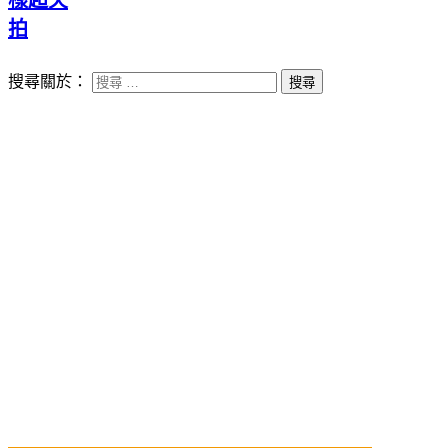
拍
搜尋關於：