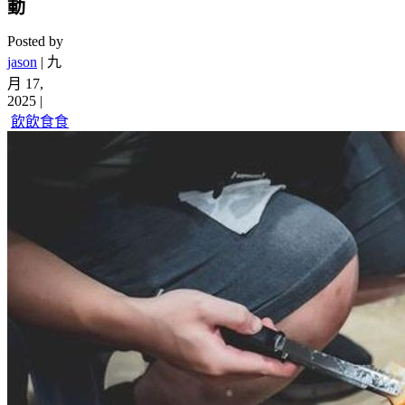
動
Posted by
jason
|
九
月 17,
2025
|
飲飲食食