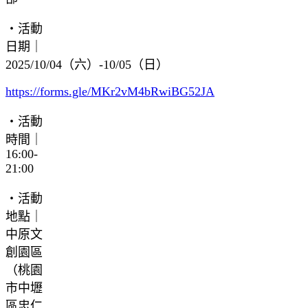
・活動
日期｜
2025/10/04（六）-10/05（日）
https://forms.gle/MKr2vM4bRwiBG52JA
・活動
時間｜
16:00-
21:00
・活動
地點｜
中原文
創園區
（桃園
市中壢
區忠仁