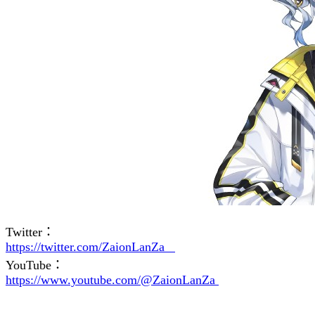
Twitter：
https://twitter.com/ZaionLanZa
YouTube：
https://www.youtube.com/@ZaionLanZa