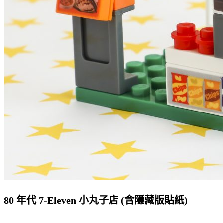
80 年代 7-Eleven 小丸子店 (含隱藏版貼紙)