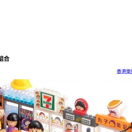
木組合
香港樂