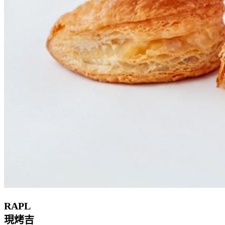
RAPL
現烤吉