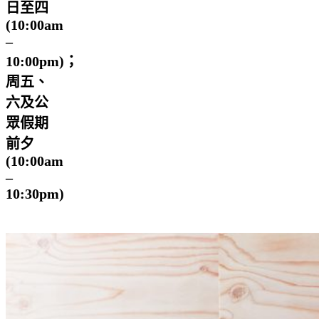
日至四
(10:00am
–
10:00pm)；
周五、
六及公
眾假期
前夕
(10:00am
–
10:30pm)